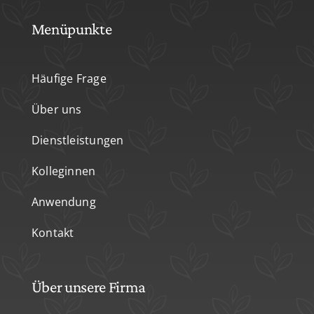
Menüpunkte
Häufige Frage
Über uns
Dienstleistungen
Kolleginnen
Anwendung
Kontakt
Über unsere Firma