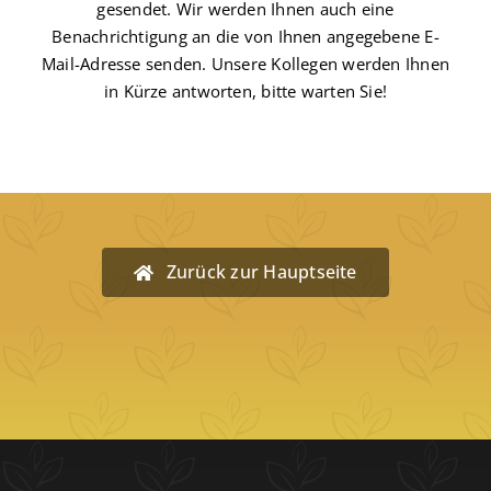
gesendet. Wir werden Ihnen auch eine
Benachrichtigung an die von Ihnen angegebene E-
Mail-Adresse senden. Unsere Kollegen werden Ihnen
in Kürze antworten, bitte warten Sie!
Zurück zur Hauptseite