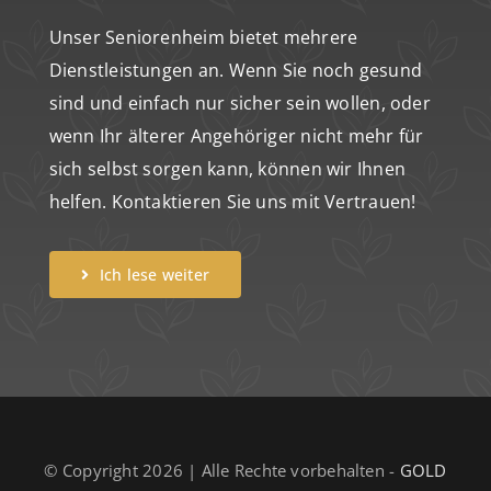
Unser Seniorenheim bietet mehrere
Dienstleistungen an. Wenn Sie noch gesund
sind und einfach nur sicher sein wollen, oder
wenn Ihr älterer Angehöriger nicht mehr für
sich selbst sorgen kann, können wir Ihnen
helfen. Kontaktieren Sie uns mit Vertrauen!
Ich lese weiter
© Copyright 2026 | Alle Rechte vorbehalten -
GOLD