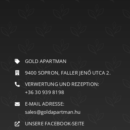
GOLD APARTMAN
9400 SOPRON, FALLER JENŐ UTCA 2.
VERWERTUNG UND REZEPTION:
+36 30 939 8198
E-MAIL ADRESSE:
sales@goldapartman.hu
UNSERE FACEBOOK-SEITE