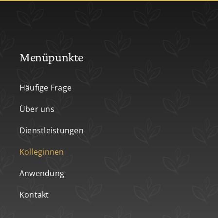
Menüpunkte
Häufige Frage
Über uns
Dienstleistungen
Kolleginnen
Anwendung
Kontakt