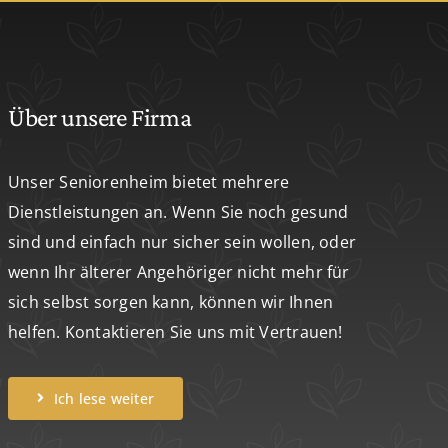
Über unsere Firma
Unser Seniorenheim bietet mehrere
Dienstleistungen an. Wenn Sie noch gesund
sind und einfach nur sicher sein wollen, oder
wenn Ihr älterer Angehöriger nicht mehr für
sich selbst sorgen kann, können wir Ihnen
helfen. Kontaktieren Sie uns mit Vertrauen!
Ich lese weiter