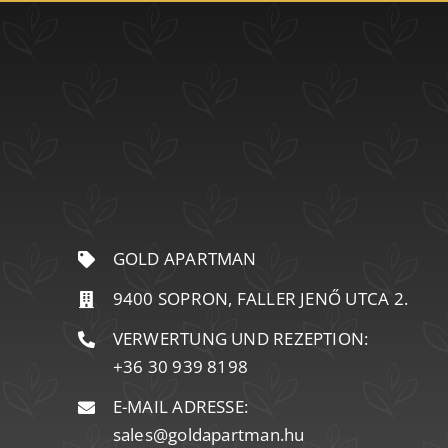
GOLD APARTMAN
9400 SOPRON, FALLER JENŐ UTCA 2.
VERWERTUNG UND REZEPTION:
+36 30 939 8198
E-MAIL ADRESSE:
sales@goldapartman.hu