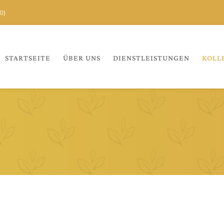
0)
STARTSEITE
ÜBER UNS
DIENSTLEISTUNGEN
KOLL