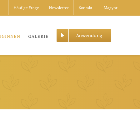
Häufige Frage
Newsletter
Kontakt
Magyar
Anwendung
EGINNEN
GALERIE