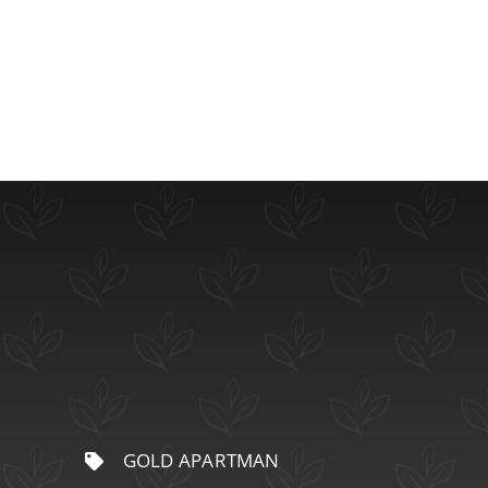
GOLD APARTMAN