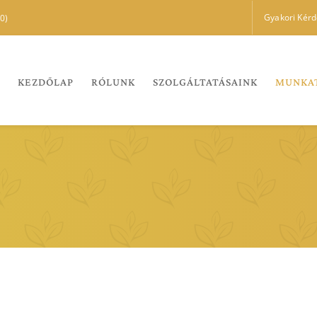
Gyakori Kér
0)
KEZDŐLAP
RÓLUNK
SZOLGÁLTATÁSAINK
MUNKA