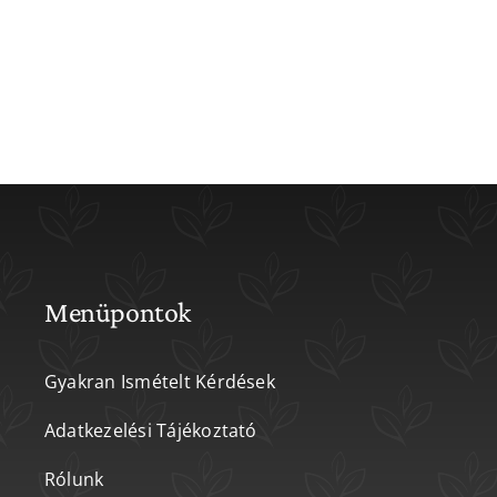
Menüpontok
Gyakran Ismételt Kérdések
Adatkezelési Tájékoztató
Rólunk