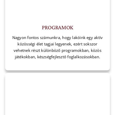
PROGRAMOK
Nagyon fontos számunkra, hogy lakóink egy aktív
közösségi élet tagjai legyenek, ezért sokszor
vehetnek részt különböző programokban, közös
játékokban, készségfejlesztő foglalkozásokban.