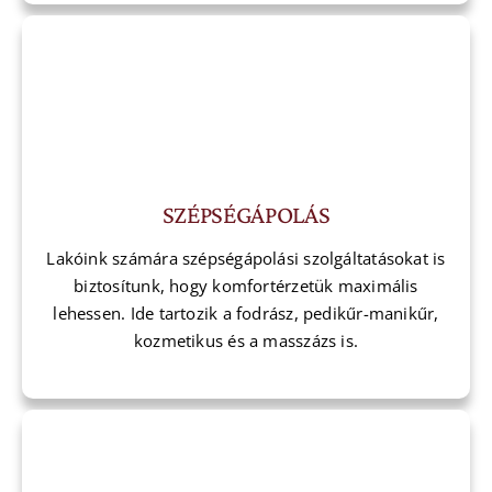
SZÉPSÉGÁPOLÁS
Lakóink számára szépségápolási szolgáltatásokat is
biztosítunk, hogy komfortérzetük maximális
lehessen. Ide tartozik a fodrász, pedikűr-manikűr,
kozmetikus és a masszázs is.