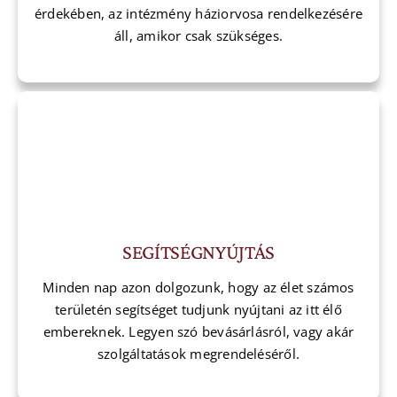
érdekében, az intézmény háziorvosa rendelkezésére
áll, amikor csak szükséges.
SEGÍTSÉGNYÚJTÁS
Minden nap azon dolgozunk, hogy az élet számos
területén segítséget tudjunk nyújtani az itt élő
embereknek. Legyen szó bevásárlásról, vagy akár
szolgáltatások megrendeléséről.