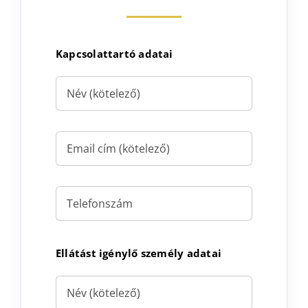
Kapcsolattartó adatai
Ellátást igénylő személy adatai