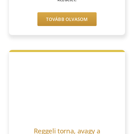
TOVÁBB OLVASOM
Bejegyzések
Reggeli torna, avagy a