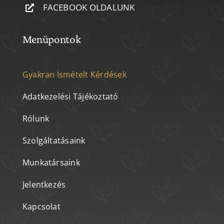
FACEBOOK OLDALUNK
Menüpontok
Gyakran Ismételt Kérdések
Adatkezelési Tájékoztató
Rólunk
Szolgáltatásaink
Munkatársaink
Jelentkezés
Kapcsolat