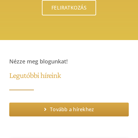
Nézze meg blogunkat!
Legutóbbi híreink
Tovább a hírekhez