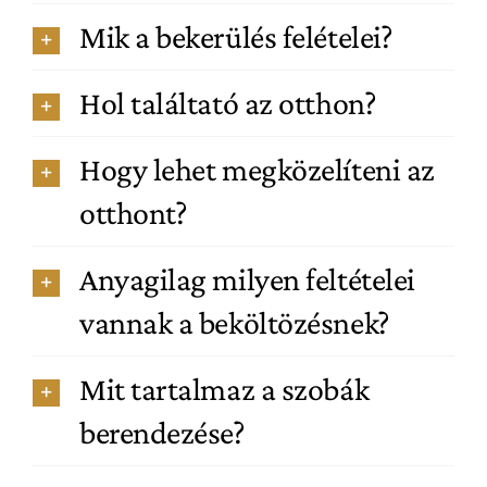
Mik a bekerülés felételei?
Hol találtató az otthon?
Hogy lehet megközelíteni az
otthont?
Anyagilag milyen feltételei
vannak a beköltözésnek?
Mit tartalmaz a szobák
berendezése?