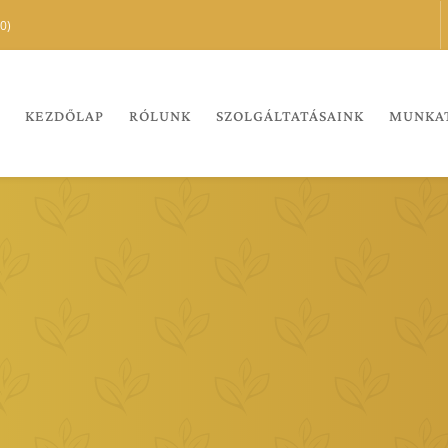
0)
KEZDŐLAP
RÓLUNK
SZOLGÁLTATÁSAINK
MUNKA