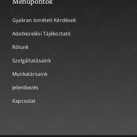
Menüpontok
Gyakran Ismételt Kérdések
Adatkezelési Tájékoztató
Rólunk
Szolgáltatásaink
Munkatársaink
Jelentkezés
Kapcsolat