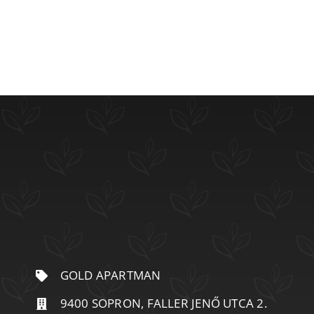
GOLD APARTMAN
9400 SOPRON, FALLER JENŐ UTCA 2.