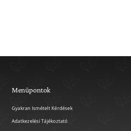
Menüpontok
Gyakran Ismételt Kérdések
Adatkezelési Tájékoztató