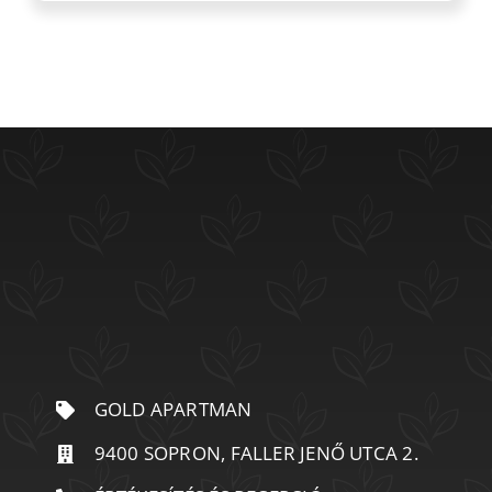
GOLD APARTMAN
9400 SOPRON, FALLER JENŐ UTCA 2.