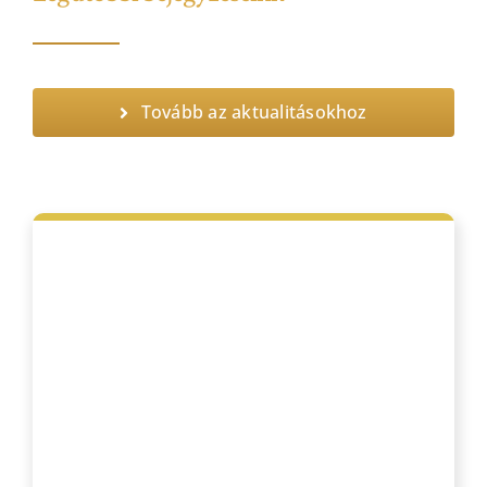
Tovább az aktualitásokhoz
Bejegyzések